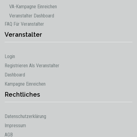
VA-Kampagne Einreichen
Veranstalter Dashboard
FAQ Für Veranstalter
Veranstalter
Login
Registrieren Als Veranstalter
Dashboard
Kampagne Einreichen
Rechtliches
Datenschutzerklärung
Impressum
AGB