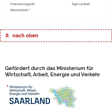
Finanzierungsziel
Tage Laufzeit
(Maximalziel) *
nach oben
Gefördert durch das Ministerium für
Wirtschaft, Arbeit, Energie und Verkehr