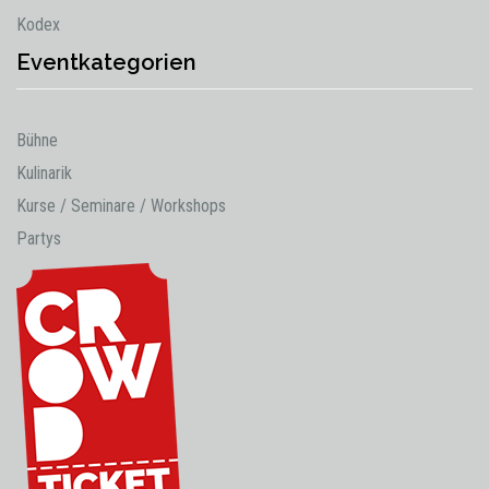
Kodex
Eventkategorien
Bühne
Kulinarik
Kurse / Seminare / Workshops
Partys