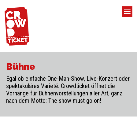
Bühne
Egal ob einfache One-Man-Show, Live-Konzert oder
spektakuläres Varieté. Crowdticket öffnet die
Vorhänge für Bühnenvorstellungen aller Art, ganz
nach dem Motto: The show must go on!