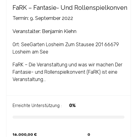
FaRK – Fantasie- Und Rollenspielkonven
Termin: 9. September 2022
Veranstalter: Benjamin Kiehn
Ort: SeeGarten Losheim Zum Stausee 201 66679
Losheim am See
FaRK – Die Veranstaltung und was wir machen Der
Fantasie- und Rollenspielkonvent (FaRK) ist eine
Veranstaltung...
Erreichte Unterstützung :
0%
16.000,00
€
0